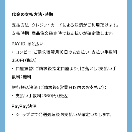
代金の支払方法・時期
支払方法：クレジットカードによる決済がご利用頂けます。
支払時期：商品注文確定時でお支払いが確定致します。
PAY ID あと払い:
・ コンビニ：ご請求後翌月10日のお支払い：支払い手数料：
350円（税込）
・ 口座振替：ご請求後指定口座より引き落とし：支払い手
数料：無料
銀行振込決済（ご請求後5営業日以内のお支払い）：
・ 支払い手数料：360円（税込）
PayPay決済:
・ ショップにて発送処理後お支払いが確定いたします。