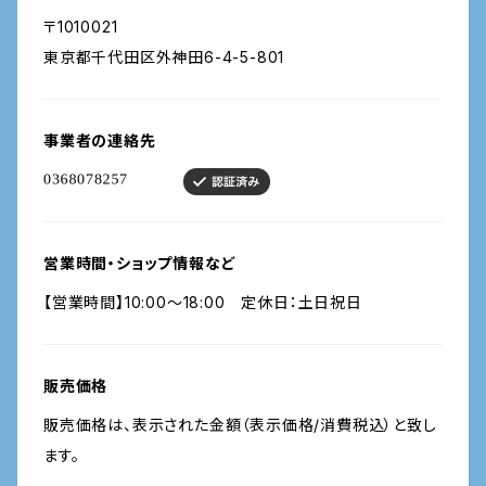
〒1010021
東京都千代田区外神田6-4-5-801
事業者の連絡先
営業時間・ショップ情報など
【営業時間】10:00〜18:00 定休日：土日祝日
販売価格
販売価格は、表示された金額（表示価格/消費税込）と致し
ます。