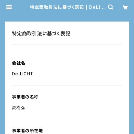
特定商取引法に基づく表記 | DeLIG
HTgoods
特定商取引法に基づく表記
会社名
De-LIGHT
事業者の名称
夏樹弘
事業者の所在地